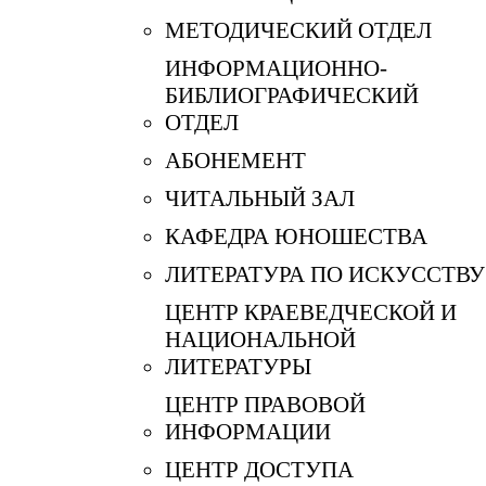
МЕТОДИЧЕСКИЙ ОТДЕЛ
ИНФОРМАЦИОННО-
БИБЛИОГРАФИЧЕСКИЙ
ОТДЕЛ
АБОНЕМЕНТ
ЧИТАЛЬНЫЙ ЗАЛ
КАФЕДРА ЮНОШЕСТВА
ЛИТЕРАТУРА ПО ИСКУССТВУ
ЦЕНТР КРАЕВЕДЧЕСКОЙ И
НАЦИОНАЛЬНОЙ
ЛИТЕРАТУРЫ
ЦЕНТР ПРАВОВОЙ
ИНФОРМАЦИИ
ЦЕНТР ДОСТУПА