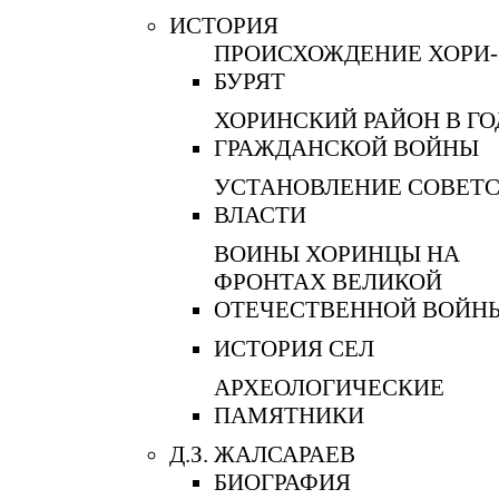
ИСТОРИЯ
ПРОИСХОЖДЕНИЕ ХОРИ-
БУРЯТ
ХОРИНСКИЙ РАЙОН В Г
ГРАЖДАНСКОЙ ВОЙНЫ
УСТАНОВЛЕНИЕ СОВЕТ
ВЛАСТИ
ВОИНЫ ХОРИНЦЫ НА
ФРОНТАХ ВЕЛИКОЙ
ОТЕЧЕСТВЕННОЙ ВОЙН
ИСТОРИЯ СЕЛ
АРХЕОЛОГИЧЕСКИЕ
ПАМЯТНИКИ
Д.З. ЖАЛСАРАЕВ
БИОГРАФИЯ