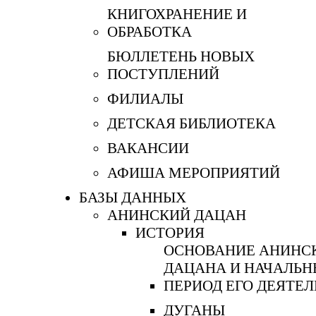
КНИГОХРАНЕНИЕ И
ОБРАБОТКА
БЮЛЛЕТЕНЬ НОВЫХ
ПОСТУПЛЕНИЙ
ФИЛИАЛЫ
ДЕТСКАЯ БИБЛИОТЕКА
ВАКАНСИИ
АФИША МЕРОПРИЯТИЙ
БАЗЫ ДАННЫХ
АНИНСКИЙ ДАЦАН
ИСТОРИЯ
ОСНОВАНИЕ АНИНС
ДАЦАНА И НАЧАЛЬ
ПЕРИОД ЕГО ДЕЯТЕ
ДУГАНЫ