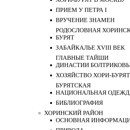
ПРИЕМ У ПЕТРА I
ВРУЧЕНИЕ ЗНАМЕН
РОДОСЛОВНАЯ ХОРИНС
БУРЯТ
ЗАБАЙКАЛЬЕ XVIII ВЕК
ГЛАВНЫЕ ТАЙШИ
ДИНАСТИИ БОЛТРИКОВ
ХОЗЯЙСТВО ХОРИ-БУРЯТ
БУРЯТСКАЯ
НАЦИОНАЛЬНАЯ ОДЕЖД
БИБЛИОГРАФИЯ
ХОРИНСКИЙ РАЙОН
ОСНОВНАЯ ИНФОРМАЦ