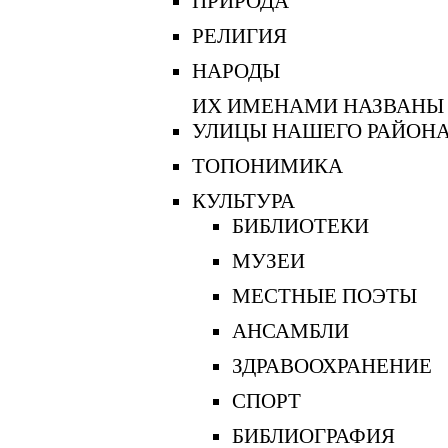
ПРИРОДА
РЕЛИГИЯ
НАРОДЫ
ИХ ИМЕНАМИ НАЗВАНЫ
УЛИЦЫ НАШЕГО РАЙОН
ТОПОНИМИКА
КУЛЬТУРА
БИБЛИОТЕКИ
МУЗЕИ
МЕСТНЫЕ ПОЭТЫ
АНСАМБЛИ
ЗДРАВООХРАНЕНИЕ
СПОРТ
БИБЛИОГРАФИЯ