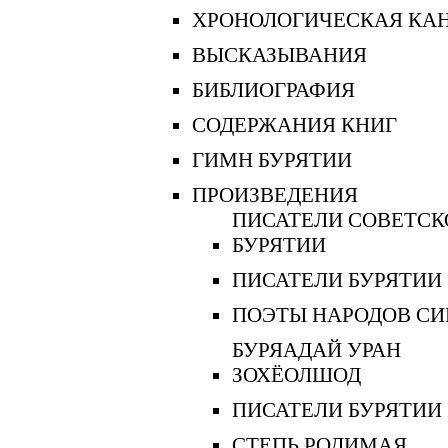
ХРОНОЛОГИЧЕСКАЯ КА
ВЫСКАЗЫВАНИЯ
БИБЛИОГРАФИЯ
СОДЕРЖАНИЯ КНИГ
ГИМН БУРЯТИИ
ПРОИЗВЕДЕНИЯ
ПИСАТЕЛИ СОВЕТСК
БУРЯТИИ
ПИСАТЕЛИ БУРЯТИИ
ПОЭТЫ НАРОДОВ СИ
БУРЯАДАЙ УРАН
ЗОХЁОЛШОД
ПИСАТЕЛИ БУРЯТИИ 
СТЕПЬ РОДИМАЯ