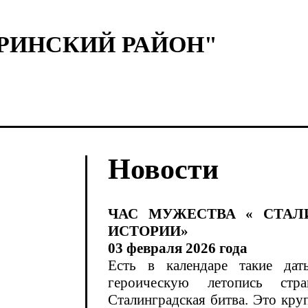
ОРИНСКИЙ РАЙОН"
Новости
ЧАС МУЖЕСТВА « СТАЛ
ИСТОРИИ»
03 февраля 2026 года
Есть в календаре такие дат
героическую летопись ст
Сталинградская битва. Это кр