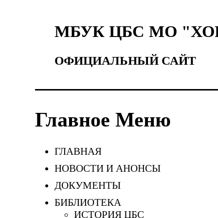
МБУК ЦБС МО "Х
ОФИЦИАЛЬНЫЙ САЙТ
Главное Меню
ГЛАВНАЯ
НОВОСТИ И АНОНСЫ
ДОКУМЕНТЫ
БИБЛИОТЕКА
ИСТОРИЯ ЦБС