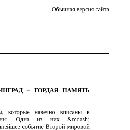
Обычная версия сайта
ИНГРАД – ГОРДАЯ ПАМЯТЬ
ы, которые навечно вписаны в
раны. Одна из них &mdash;
упнейшее событие Второй мировой