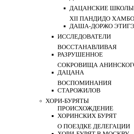
ДАЦАНСКИЕ ШКОЛЫ
XII ПАНДИДО ХАМБ
ДАША-ДОРЖО ЭТИГ
ИССЛЕДОВАТЕЛИ
ВОССТАНАВЛИВАЯ
РАЗРУШЕННОЕ
СОКРОВИЩА АНИНСКОГ
ДАЦАНА
ВОСПОМИНАНИЯ
СТАРОЖИЛОВ
ХОРИ-БУРЯТЫ
ПРОИСХОЖДЕНИЕ
ХОРИНСКИХ БУРЯТ
О ПОЕЗДКЕ ДЕЛЕГАЦИИ
ХОРИ-БУРЯТ В МОСКВУ