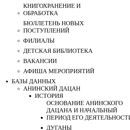
КНИГОХРАНЕНИЕ И
ОБРАБОТКА
БЮЛЛЕТЕНЬ НОВЫХ
ПОСТУПЛЕНИЙ
ФИЛИАЛЫ
ДЕТСКАЯ БИБЛИОТЕКА
ВАКАНСИИ
АФИША МЕРОПРИЯТИЙ
БАЗЫ ДАННЫХ
АНИНСКИЙ ДАЦАН
ИСТОРИЯ
ОСНОВАНИЕ АНИНСКОГО
ДАЦАНА И НАЧАЛЬНЫЙ
ПЕРИОД ЕГО ДЕЯТЕЛЬНОСТ
ДУГАНЫ