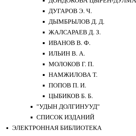
ДОНДОКОВА ЦЫРЕН-ДУЛМ
ДУГАРОВ Э. Ч.
ДЫМБРЫЛОВ Д. Д.
ЖАЛСАРАЕВ Д. З.
ИВАНОВ В. Ф.
ИЛЬИН В. А.
МОЛОКОВ Г. П.
НАМЖИЛОВА Т.
ПОПОВ П. И.
ЦЫБИКОВ Б. Б.
"УДЫН ДОЛГИНУУД"
СПИСОК ИЗДАНИЙ
ЭЛЕКТРОННАЯ БИБЛИОТЕКА