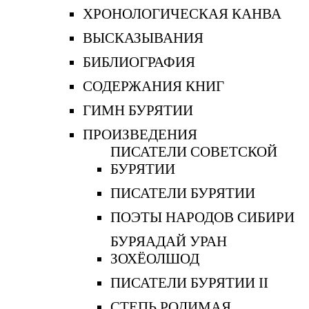
ХРОНОЛОГИЧЕСКАЯ КАНВА
ВЫСКАЗЫВАНИЯ
БИБЛИОГРАФИЯ
СОДЕРЖАНИЯ КНИГ
ГИМН БУРЯТИИ
ПРОИЗВЕДЕНИЯ
ПИСАТЕЛИ СОВЕТСКОЙ
БУРЯТИИ
ПИСАТЕЛИ БУРЯТИИ
ПОЭТЫ НАРОДОВ СИБИРИ
БУРЯАДАЙ УРАН
ЗОХЁОЛШОД
ПИСАТЕЛИ БУРЯТИИ II
СТЕПЬ РОДИМАЯ