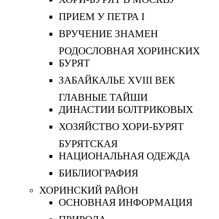
ПРИЕМ У ПЕТРА I
ВРУЧЕНИЕ ЗНАМЕН
РОДОСЛОВНАЯ ХОРИНСКИХ
БУРЯТ
ЗАБАЙКАЛЬЕ XVIII ВЕК
ГЛАВНЫЕ ТАЙШИ
ДИНАСТИИ БОЛТРИКОВЫХ
ХОЗЯЙСТВО ХОРИ-БУРЯТ
БУРЯТСКАЯ
НАЦИОНАЛЬНАЯ ОДЕЖДА
БИБЛИОГРАФИЯ
ХОРИНСКИЙ РАЙОН
ОСНОВНАЯ ИНФОРМАЦИЯ