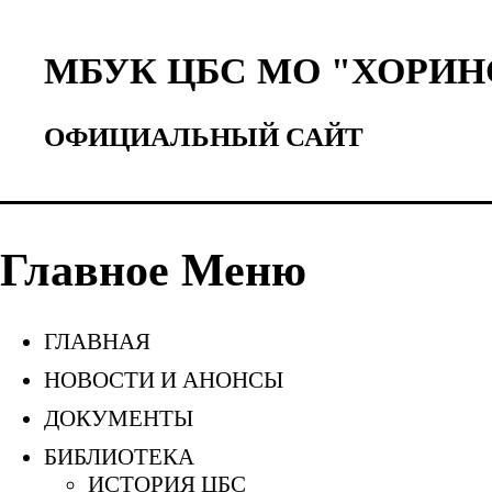
МБУК ЦБС МО "ХОРИН
ОФИЦИАЛЬНЫЙ САЙТ
Главное Меню
ГЛАВНАЯ
НОВОСТИ И АНОНСЫ
ДОКУМЕНТЫ
БИБЛИОТЕКА
ИСТОРИЯ ЦБС