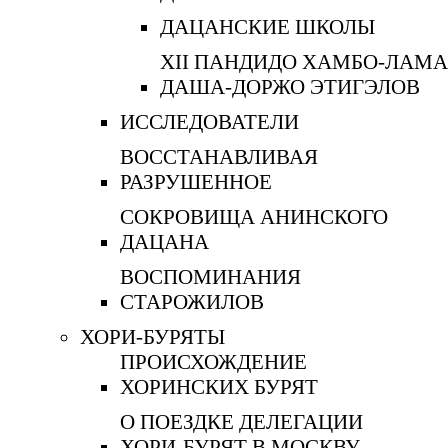
ДАЦАНСКИЕ ШКОЛЫ
XII ПАНДИДО ХАМБО-ЛАМА
ДАША-ДОРЖО ЭТИГЭЛОВ
ИССЛЕДОВАТЕЛИ
ВОССТАНАВЛИВАЯ
РАЗРУШЕННОЕ
СОКРОВИЩА АНИНСКОГО
ДАЦАНА
ВОСПОМИНАНИЯ
СТАРОЖИЛОВ
ХОРИ-БУРЯТЫ
ПРОИСХОЖДЕНИЕ
ХОРИНСКИХ БУРЯТ
О ПОЕЗДКЕ ДЕЛЕГАЦИИ
ХОРИ-БУРЯТ В МОСКВУ