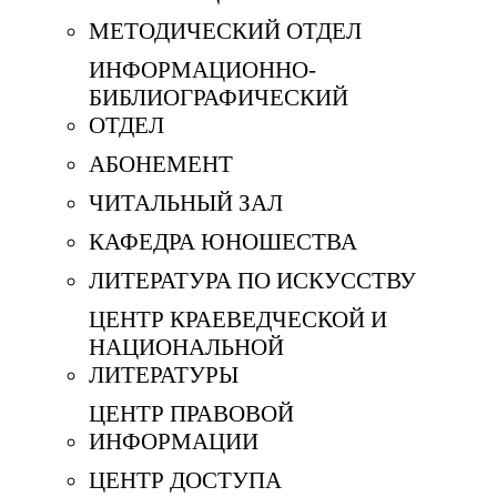
МЕТОДИЧЕСКИЙ ОТДЕЛ
ИНФОРМАЦИОННО-
БИБЛИОГРАФИЧЕСКИЙ
ОТДЕЛ
АБОНЕМЕНТ
ЧИТАЛЬНЫЙ ЗАЛ
КАФЕДРА ЮНОШЕСТВА
ЛИТЕРАТУРА ПО ИСКУССТВУ
ЦЕНТР КРАЕВЕДЧЕСКОЙ И
НАЦИОНАЛЬНОЙ
ЛИТЕРАТУРЫ
ЦЕНТР ПРАВОВОЙ
ИНФОРМАЦИИ
ЦЕНТР ДОСТУПА