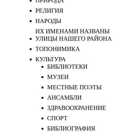
ПРИРОДА
РЕЛИГИЯ
НАРОДЫ
ИХ ИМЕНАМИ НАЗВАНЫ
УЛИЦЫ НАШЕГО РАЙОНА
ТОПОНИМИКА
КУЛЬТУРА
БИБЛИОТЕКИ
МУЗЕИ
МЕСТНЫЕ ПОЭТЫ
АНСАМБЛИ
ЗДРАВООХРАНЕНИЕ
СПОРТ
БИБЛИОГРАФИЯ