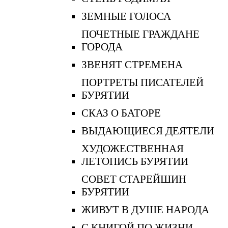
ЗЕМНЫЕ ГОЛОСА
ПОЧЕТНЫЕ ГРАЖДАНЕ
ГОРОДА
ЗВЕНЯТ СТРЕМЕНА
ПОРТРЕТЫ ПИСАТЕЛЕЙ
БУРЯТИИ
СКАЗ О БАТОРЕ
ВЫДАЮЩИЕСЯ ДЕЯТЕЛИ
ХУДОЖЕСТВЕННАЯ
ЛЕТОПИСЬ БУРЯТИИ
СОВЕТ СТАРЕЙШИН
БУРЯТИИ
ЖИВУТ В ДУШЕ НАРОДА
С КНИГОЙ ПО ЖИЗНИ