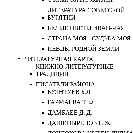
ЛИТЕРАТУРА СОВЕТСКОЙ
БУРЯТИИ
БЕЛЫЕ ЦВЕТЫ ИВАН-ЧАЯ
СТРАНА МОЯ - СУДЬБА МОЯ
ПЕВЦЫ РОДНОЙ ЗЕМЛИ
ЛИТЕРАТУРНАЯ КАРТА
КНИЖНО-ЛИТЕРАТУРНЫЕ
ТРАДИЦИИ
ПИСАТЕЛИ РАЙОНА
БУЯНТУЕВ Б.Л.
ГАРМАЕВА Т. Ф.
ДАМБАЕВ Д. Д.
ДАШИЦЫРЕНОВ Г. Ж.