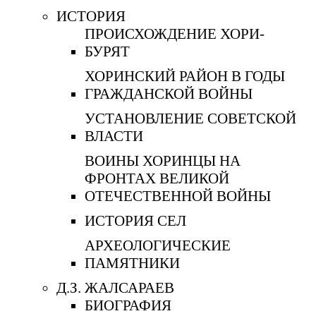
ИСТОРИЯ
ПРОИСХОЖДЕНИЕ ХОРИ-
БУРЯТ
ХОРИНСКИЙ РАЙОН В ГОДЫ
ГРАЖДАНСКОЙ ВОЙНЫ
УСТАНОВЛЕНИЕ СОВЕТСКОЙ
ВЛАСТИ
ВОИНЫ ХОРИНЦЫ НА
ФРОНТАХ ВЕЛИКОЙ
ОТЕЧЕСТВЕННОЙ ВОЙНЫ
ИСТОРИЯ СЕЛ
АРХЕОЛОГИЧЕСКИЕ
ПАМЯТНИКИ
Д.З. ЖАЛСАРАЕВ
БИОГРАФИЯ