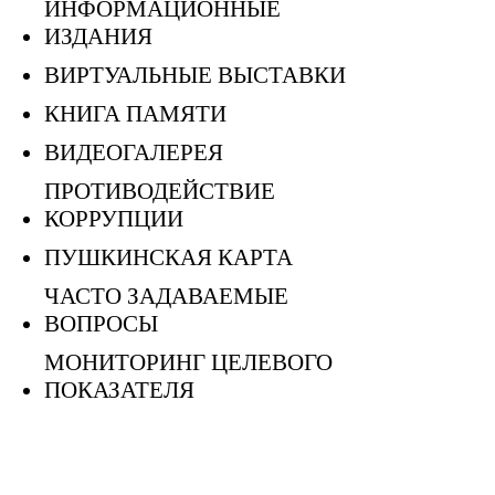
ИНФОРМАЦИОННЫЕ
ИЗДАНИЯ
ВИРТУАЛЬНЫЕ ВЫСТАВКИ
КНИГА ПАМЯТИ
ВИДЕОГАЛЕРЕЯ
ПРОТИВОДЕЙСТВИЕ
КОРРУПЦИИ
ПУШКИНСКАЯ КАРТА
ЧАСТО ЗАДАВАЕМЫЕ
ВОПРОСЫ
МОНИТОРИНГ ЦЕЛЕВОГО
ПОКАЗАТЕЛЯ