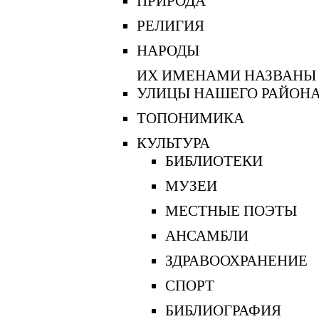
ПРИРОДА
РЕЛИГИЯ
НАРОДЫ
ИХ ИМЕНАМИ НАЗВАНЫ
УЛИЦЫ НАШЕГО РАЙОН
ТОПОНИМИКА
КУЛЬТУРА
БИБЛИОТЕКИ
МУЗЕИ
МЕСТНЫЕ ПОЭТЫ
АНСАМБЛИ
ЗДРАВООХРАНЕНИЕ
СПОРТ
БИБЛИОГРАФИЯ