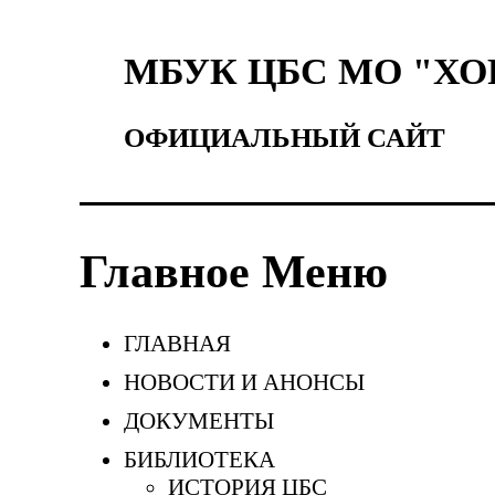
МБУК ЦБС МО "Х
ОФИЦИАЛЬНЫЙ САЙТ
Главное Меню
ГЛАВНАЯ
НОВОСТИ И АНОНСЫ
ДОКУМЕНТЫ
БИБЛИОТЕКА
ИСТОРИЯ ЦБС