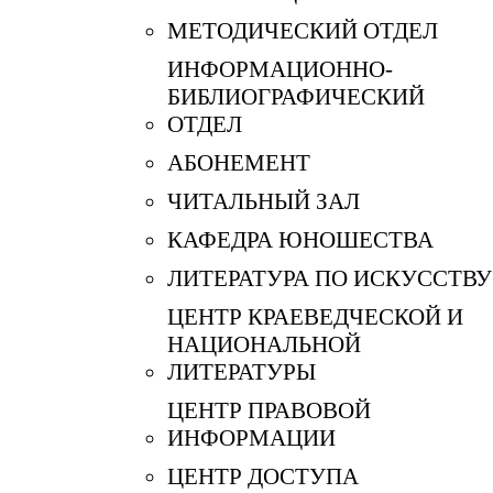
МЕТОДИЧЕСКИЙ ОТДЕЛ
ИНФОРМАЦИОННО-
БИБЛИОГРАФИЧЕСКИЙ
ОТДЕЛ
АБОНЕМЕНТ
ЧИТАЛЬНЫЙ ЗАЛ
КАФЕДРА ЮНОШЕСТВА
ЛИТЕРАТУРА ПО ИСКУССТВУ
ЦЕНТР КРАЕВЕДЧЕСКОЙ И
НАЦИОНАЛЬНОЙ
ЛИТЕРАТУРЫ
ЦЕНТР ПРАВОВОЙ
ИНФОРМАЦИИ
ЦЕНТР ДОСТУПА