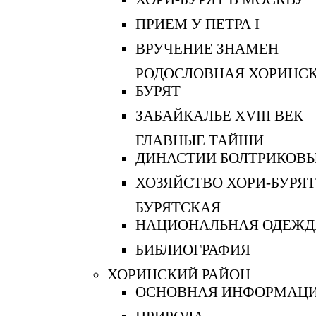
ПРИЕМ У ПЕТРА I
ВРУЧЕНИЕ ЗНАМЕН
РОДОСЛОВНАЯ ХОРИНС
БУРЯТ
ЗАБАЙКАЛЬЕ XVIII ВЕК
ГЛАВНЫЕ ТАЙШИ
ДИНАСТИИ БОЛТРИКОВ
ХОЗЯЙСТВО ХОРИ-БУРЯТ
БУРЯТСКАЯ
НАЦИОНАЛЬНАЯ ОДЕЖД
БИБЛИОГРАФИЯ
ХОРИНСКИЙ РАЙОН
ОСНОВНАЯ ИНФОРМАЦ