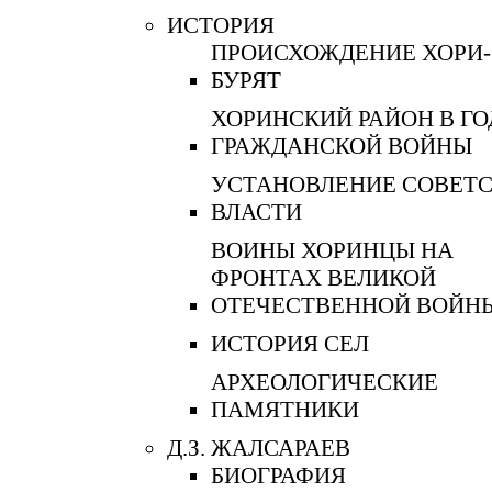
ИСТОРИЯ
ПРОИСХОЖДЕНИЕ ХОРИ-
БУРЯТ
ХОРИНСКИЙ РАЙОН В Г
ГРАЖДАНСКОЙ ВОЙНЫ
УСТАНОВЛЕНИЕ СОВЕТ
ВЛАСТИ
ВОИНЫ ХОРИНЦЫ НА
ФРОНТАХ ВЕЛИКОЙ
ОТЕЧЕСТВЕННОЙ ВОЙН
ИСТОРИЯ СЕЛ
АРХЕОЛОГИЧЕСКИЕ
ПАМЯТНИКИ
Д.З. ЖАЛСАРАЕВ
БИОГРАФИЯ