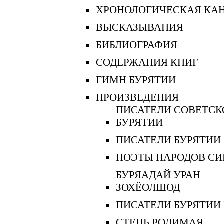
ХРОНОЛОГИЧЕСКАЯ КА
ВЫСКАЗЫВАНИЯ
БИБЛИОГРАФИЯ
СОДЕРЖАНИЯ КНИГ
ГИМН БУРЯТИИ
ПРОИЗВЕДЕНИЯ
ПИСАТЕЛИ СОВЕТСК
БУРЯТИИ
ПИСАТЕЛИ БУРЯТИИ
ПОЭТЫ НАРОДОВ СИ
БУРЯАДАЙ УРАН
ЗОХЁОЛШОД
ПИСАТЕЛИ БУРЯТИИ 
СТЕПЬ РОДИМАЯ