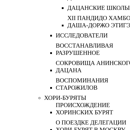
ДАЦАНСКИЕ ШКОЛЫ
XII ПАНДИДО ХАМБ
ДАША-ДОРЖО ЭТИГ
ИССЛЕДОВАТЕЛИ
ВОССТАНАВЛИВАЯ
РАЗРУШЕННОЕ
СОКРОВИЩА АНИНСКОГ
ДАЦАНА
ВОСПОМИНАНИЯ
СТАРОЖИЛОВ
ХОРИ-БУРЯТЫ
ПРОИСХОЖДЕНИЕ
ХОРИНСКИХ БУРЯТ
О ПОЕЗДКЕ ДЕЛЕГАЦИИ
ХОРИ-БУРЯТ В МОСКВУ