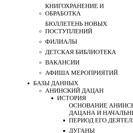
КНИГОХРАНЕНИЕ И
ОБРАБОТКА
БЮЛЛЕТЕНЬ НОВЫХ
ПОСТУПЛЕНИЙ
ФИЛИАЛЫ
ДЕТСКАЯ БИБЛИОТЕКА
ВАКАНСИИ
АФИША МЕРОПРИЯТИЙ
БАЗЫ ДАННЫХ
АНИНСКИЙ ДАЦАН
ИСТОРИЯ
ОСНОВАНИЕ АНИНС
ДАЦАНА И НАЧАЛЬ
ПЕРИОД ЕГО ДЕЯТЕ
ДУГАНЫ